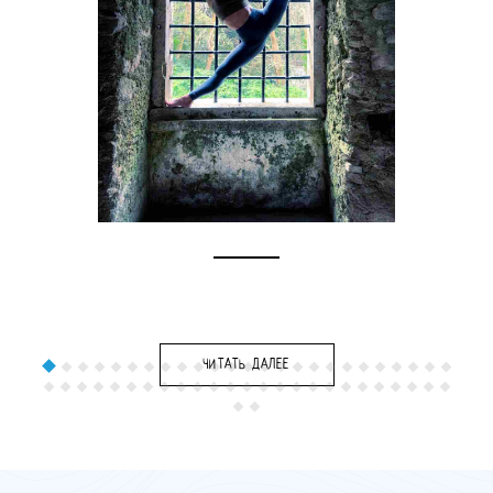
ЧИТАТЬ ДАЛЕЕ